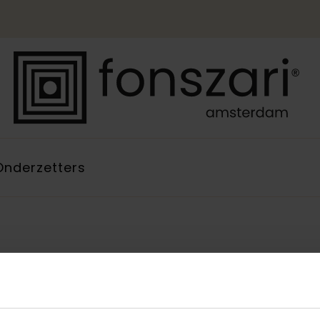
Onderzetters