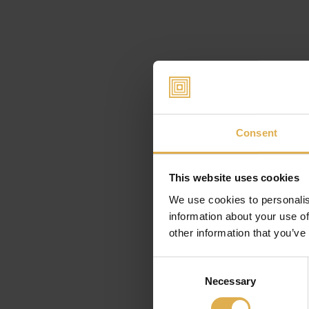
Consent
This website uses cookies
We use cookies to personalis
information about your use of
other information that you’ve
Consent
Necessary
Selection