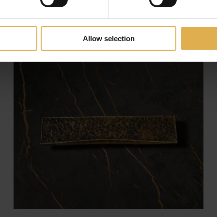
Structuur
Diverse 
Allow selection