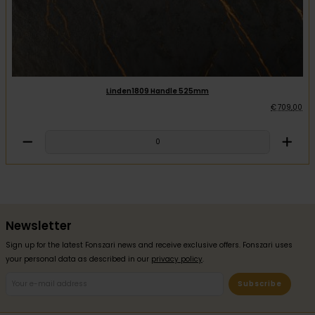
Linden1809 Handle 525mm
€
709
,
00
Newsletter
Sign up for the latest Fonszari news and receive exclusive offers. Fonszari uses
your personal data as described in our
privacy policy
.
Subscribe