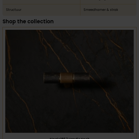
Structuur
Smeedhamer & strak
Shop the collection