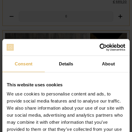
€
689
,
00
Consent
Details
About
This website uses cookies
We use cookies to personalise content and ads, to
provide social media features and to analyse our traffic.
We also share information about your use of our site with
our social media, advertising and analytics partners who
may combine it with other information that you’ve
provided to them or that they’ve collected from your use