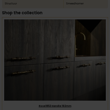
Structuur
Smeedhamer
Shop the collection
Rose1853 Handle 192mm